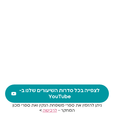
לצפייה בכל סדרות השיעורים שלנו ב-
YouTube
ניתן להזמין את ספרי משפחת הנקין ואת ספרי מכון
המחקר
–
לרכישה
>