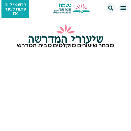
הרשמי ליום
פתוח לשנה
א׳!
שיעורי המדרשה
מבחר שיעורים מוקלטים מבית המדרש