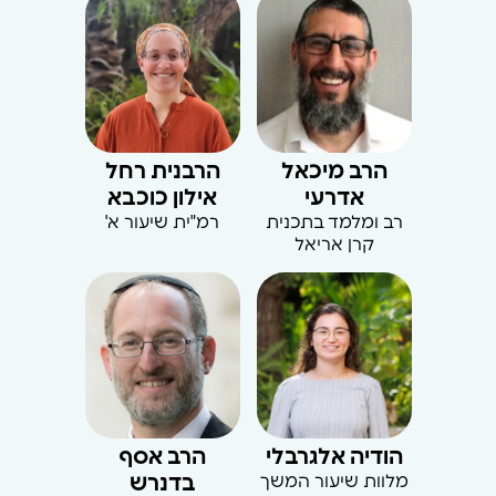
הרב מיכאל
הרבנית רחל
אדרעי
אילון כוכבא
רב ומלמד בתכנית
רמ"ית שיעור א'
קרן אריאל
הודיה אלגרבלי
הרב אסף
מלוות שיעור המשך
בדנרש