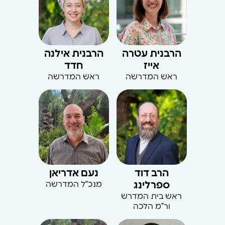
הרבנית עטרה
הרבנית אילנה
אייז
חדד
ראש המדרשה
ראש המדרשה
הרב דוד
נעם אדריאן
ספרלינג
מנכ"ל המדרשה
ראש בית המדרש
ור”מ הלכה