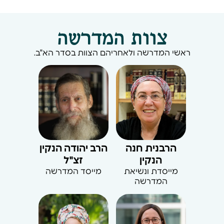
צוות המדרשה
ראשי המדרשה ולאחריהם הצוות בסדר הא"ב.
הרבנית חנה
הרב יהודה הנקין
הנקין
זצ"ל
מייסדת ונשיאת
מייסד המדרשה
המדרשה