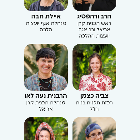
הרב ורהפטיג
איילת חבה
ראש תכנית קרן
מנהלת אגף יועצות
אריאל ורב אגף
הלכה
יועצות ההלכה
צביה כצמן
הרבנית נעה לאו
רכזת תכנית בנות
מנהלת תכנית קרן
חו"ל
אריאל