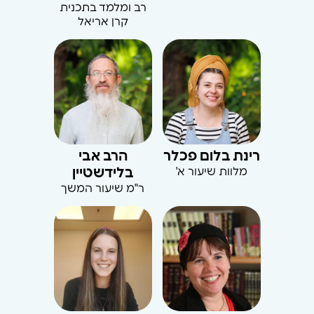
רב ומלמד בתכנית
קרן אריאל
רינת בלום פכלר
הרב אבי
מלוות שיעור א'
בלידשטיין
ר"מ שיעור המשך