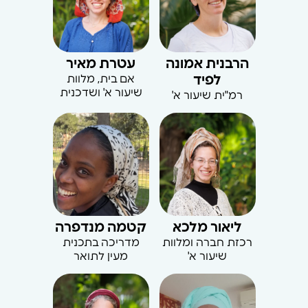
הרבנית אמונה
עטרת מאיר
לפיד
אם בית, מלוות
שיעור א' ושדכנית
רמ"ית שיעור א'
ליאור מלכא
קטמה מנדפרה
רכזת חברה ומלוות
מדריכה בתכנית
שיעור א'
מעין לתואר