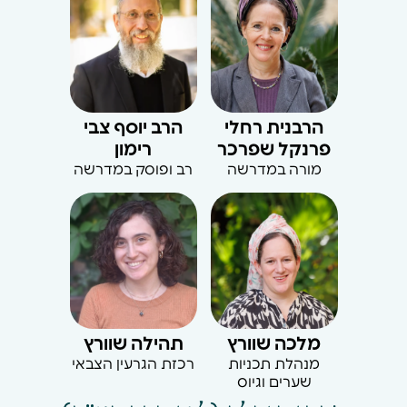
הרבנית רחלי
הרב יוסף צבי
פרנקל שפרכר
רימון
מורה במדרשה
רב ופוסק במדרשה
מלכה שוורץ
תהילה שוורץ
מנהלת תכניות
רכזת הגרעין הצבאי
שערים וגיוס