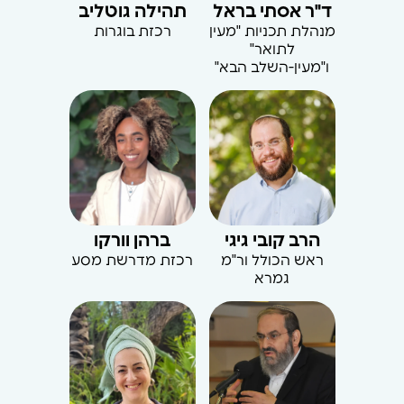
ד"ר אסתי בראל
תהילה גוטליב
מנהלת תכניות "מעין
רכזת בוגרות
לתואר"
ו"מעין-השלב הבא"
הרב קובי גיגי
ברהן וורקו
ראש הכולל ור"מ
רכזת מדרשת מסע
גמרא