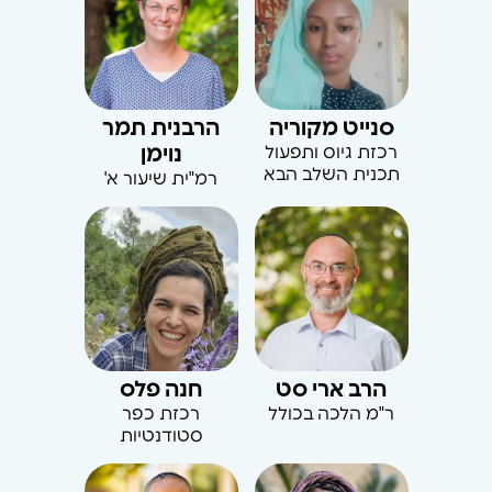
סנייט מקוריה
הרבנית תמר
רכזת גיוס ותפעול
נוימן
תכנית השלב הבא
רמ"ית שיעור א'
הרב ארי סט
חנה פלס
ר"מ הלכה בכולל
רכזת כפר
סטודנטיות