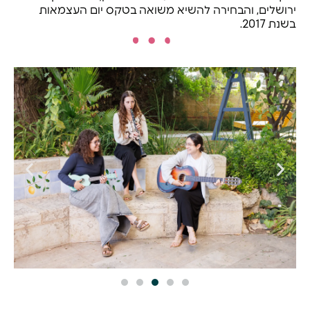
ירושלים, והבחירה להשיא משואה בטקס יום העצמאות
בשנת 2017.