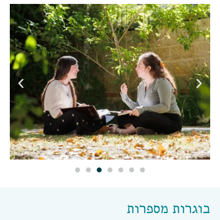
בוגרות מספרות