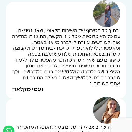
״בתוך כל הטירוף של השירות הלאומי, שאני נפגשת
עם כל האוכלוסיות מכל גווני הקשת, התוכנית מחזירה
אותי לשורשים, עוזרת לי לברר מי אני באמת,
ומאפשרת לי להיות עדיין שייכת לבית מדרש ולקבוצה
לומדת. בנוסף, התוכנית שלנו משתלבת בכמה
שיעורים עם שאר המדרשה וכך מאפשרים לנו ללמוד
מרבנים ומורים שונים ומעניינים, להכיר את סגנון
הלימוד של המדרשה ולפגוש את בנות המדרשה - וכך
מתברר הרצון להמשיך ולצמוח בעולם התורה גם
אחרי השירות. ״
נעמי מקלאוד
״המדרשה בשבילי זה מקום בטוח, הפסקה מהשגרה