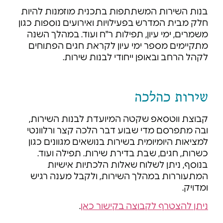
בנות השירות המשתתפות בתכנית מוזמנות להיות
חלק מבית המדרש בפעילויות ואירועים נוספות כגון
משמרים, ימי עיון, תפילות ר"ח ועוד.
במהלך השנה
מתקיימים מספר ימי עיון לקראת חגים הפתוחים
לקהל הרחב ובאופן ייחודי לבנות שירות.
שירות כהלכה
קבוצת ווטסאפ שקטה המיועדת לבנות השירות,
ובה מתפרסם מדי שבוע דבר הלכה קצר ורלוונטי
למציאות היומיומית בשירות בנושאים מגוונים כגון
כשרות, חגים, שבת בדירת שירות. תפילה ועוד.
בנוסף, ניתן לשלוח שאלות הלכתיות אישיות
המתעוררות במהלך השירות, ולקבל מענה רגיש
ומדויק.
ניתן להצטרף לקבוצה בקישור כאן
.